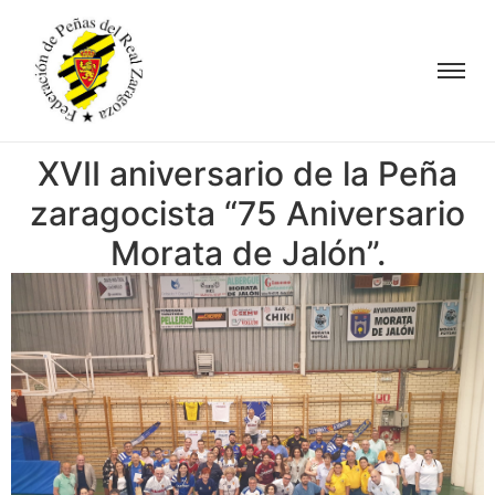
XVII aniversario de la Peña
zaragocista “75 Aniversario
Morata de Jalón”.