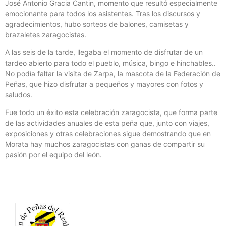
José Antonio Gracia Cantin, momento que resultó especialmente
emocionante para todos los asistentes. Tras los discursos y
agradecimientos, hubo sorteos de balones, camisetas y
brazaletes zaragocistas.
A las seis de la tarde, llegaba el momento de disfrutar de un
tardeo abierto para todo el pueblo, música, bingo e hinchables..
No podía faltar la visita de Zarpa, la mascota de la Federación de
Peñas, que hizo disfrutar a pequeños y mayores con fotos y
saludos.
Fue todo un éxito esta celebración zaragocista, que forma parte
de las actividades anuales de esta peña que, junto con viajes,
exposiciones y otras celebraciones sigue demostrando que en
Morata hay muchos zaragocistas con ganas de compartir su
pasión por el equipo del león.