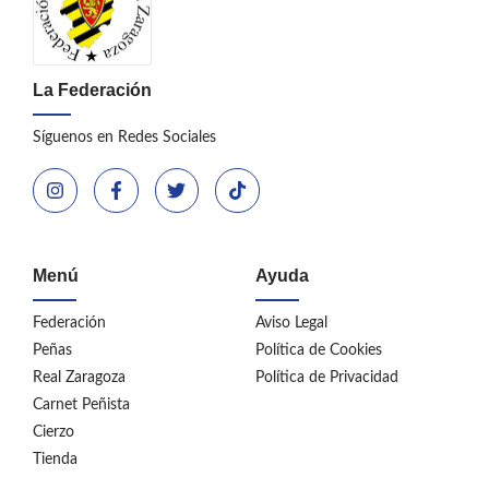
La Federación
Síguenos en Redes Sociales
Menú
Ayuda
Federación
Aviso Legal
Peñas
Política de Cookies
Real Zaragoza
Política de Privacidad
Carnet Peñista
Cierzo
Tienda