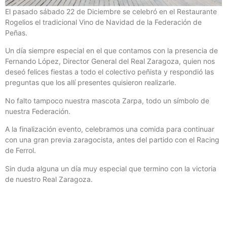
El pasado sábado 22 de Diciembre se celebró en el Restaurante
Rogelios el tradicional Vino de Navidad de la Federación de
Peñas.
Un día siempre especial en el que contamos con la presencia de
Fernando López, Director General del Real Zaragoza, quien nos
deseó felices fiestas a todo el colectivo peñista y respondió las
preguntas que los allí presentes quisieron realizarle.
No falto tampoco nuestra mascota Zarpa, todo un símbolo de
nuestra Federación.
A la finalización evento, celebramos una comida para continuar
con una gran previa zaragocista, antes del partido con el Racing
de Ferrol.
Sin duda alguna un día muy especial que termino con la victoria
de nuestro Real Zaragoza.