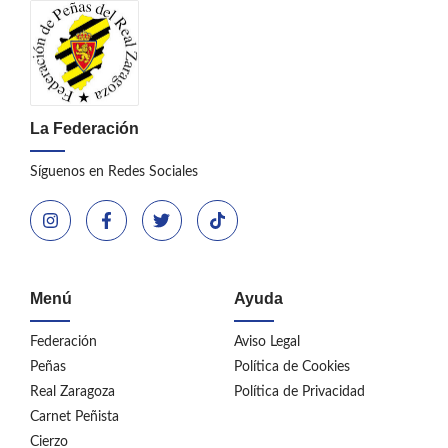
La Federación
Síguenos en Redes Sociales
Menú
Ayuda
Federación
Aviso Legal
Peñas
Política de Cookies
Real Zaragoza
Política de Privacidad
Carnet Peñista
Cierzo