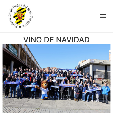
VINO DE NAVIDAD