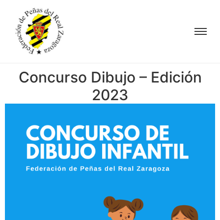
Concurso Dibujo – Edición
2023