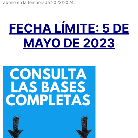
abono en la temporada 2023/2024.
FECHA LÍMITE: 5 DE
MAYO DE 2023