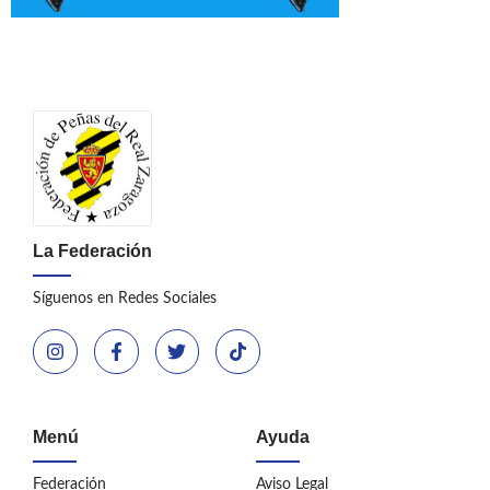
La Federación
Síguenos en Redes Sociales
Menú
Ayuda
Federación
Aviso Legal